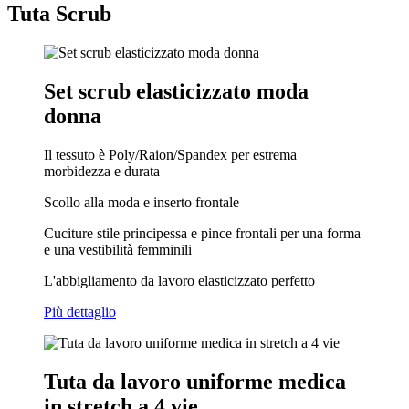
Tuta Scrub
Set scrub elasticizzato moda
donna
Il tessuto è Poly/Raion/Spandex per estrema
morbidezza e durata
Scollo alla moda e inserto frontale
Cuciture stile principessa e pince frontali per una forma
e una vestibilità femminili
L'abbigliamento da lavoro elasticizzato perfetto
Più dettaglio
Tuta da lavoro uniforme medica
in stretch a 4 vie