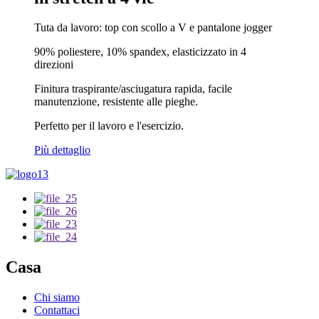
Tuta da lavoro: top con scollo a V e pantalone jogger
90% poliestere, 10% spandex, elasticizzato in 4
direzioni
Finitura traspirante/asciugatura rapida, facile
manutenzione, resistente alle pieghe.
Perfetto per il lavoro e l'esercizio.
Più dettaglio
Casa
Chi siamo
Contattaci