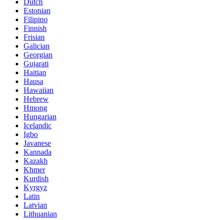
Dutch
Estonian
Filipino
Finnish
Frisian
Galician
Georgian
Gujarati
Haitian
Hausa
Hawaiian
Hebrew
Hmong
Hungarian
Icelandic
Igbo
Javanese
Kannada
Kazakh
Khmer
Kurdish
Kyrgyz
Latin
Latvian
Lithuanian