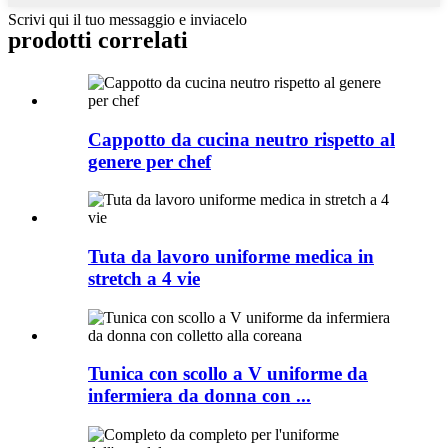
Scrivi qui il tuo messaggio e inviacelo
prodotti correlati
Cappotto da cucina neutro rispetto al
genere per chef
Tuta da lavoro uniforme medica in
stretch a 4 vie
Tunica con scollo a V uniforme da
infermiera da donna con ...