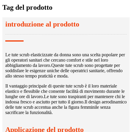
Tag del prodotto
introduzione al prodotto
Le tute scrub elasticizzate da donna sono una scelta popolare per
gli operatori sanitari che cercano comfort e stile nel loro
abbigliamento da lavoro.Queste tute scrub sono progettate per
soddisfare le esigenze uniche delle operatrici sanitarie, offrendo
allo stesso tempo praticità e moda.
Il vantaggio principale di queste tute scrub è il loro materiale
elastico e flessibile che consente facilità di movimento durante le
lunghe ore di lavoro.Le tute sono traspiranti per mantenere chi le
indossa fresco e asciutto per tutto il giorno.Il design aerodinamico
delle tute scrub accentua anche la figura femminile senza
sacrificare la funzionalità.
Applicazione del prodotto