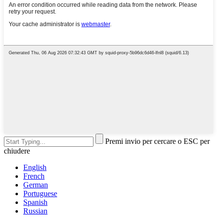
Premi invio per cercare o ESC per
chiudere
English
French
German
Portuguese
Spanish
Russian