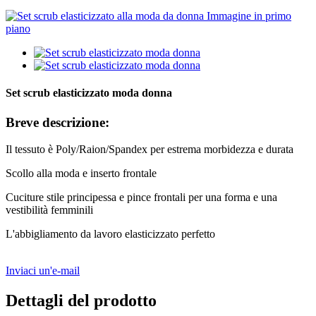
Set scrub elasticizzato moda donna
Breve descrizione:
Il tessuto è Poly/Raion/Spandex per estrema morbidezza e durata
Scollo alla moda e inserto frontale
Cuciture stile principessa e pince frontali per una forma e una
vestibilità femminili
L'abbigliamento da lavoro elasticizzato perfetto
Inviaci un'e-mail
Dettagli del prodotto