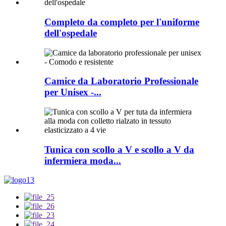
Completo da completo per l'uniforme
dell'ospedale
Camice da Laboratorio Professionale
per Unisex -...
Tunica con scollo a V e scollo a V da
infermiera moda...